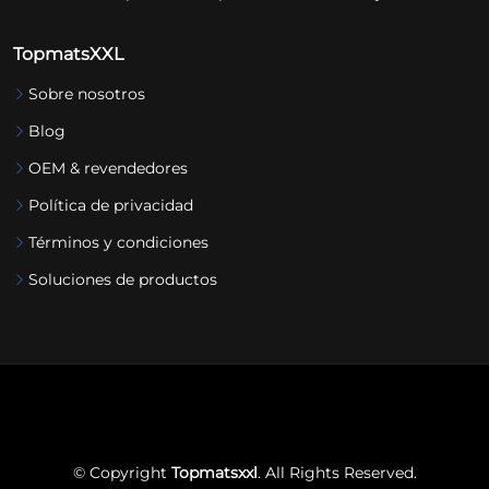
TopmatsXXL
Sobre nosotros
Blog
OEM & revendedores
Política de privacidad
Términos y condiciones
Soluciones de productos
© Copyright
Topmatsxxl
. All Rights Reserved.