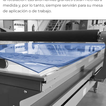
medida y, por lo tanto, siempre servirán para su mesa
de aplicación o de trabajo.