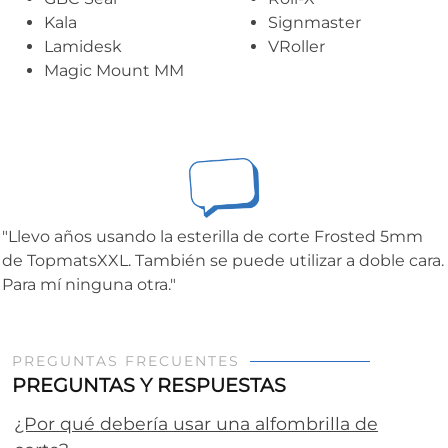
Kala
Signmaster
Lamidesk
VRoller
Magic Mount MM
"Llevo años usando la esterilla de corte Frosted 5mm
de TopmatsXXL. También se puede utilizar a doble cara.
Para mí ninguna otra."
PREGUNTAS FRECUENTES
PREGUNTAS Y RESPUESTAS
¿Por qué debería usar una alfombrilla de