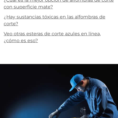
con superficie mate?
¿Hay sustancias tóxicas en las alfombras de
corte?
Veo otras esteras de corte azules en línea,
¿cómo es eso?