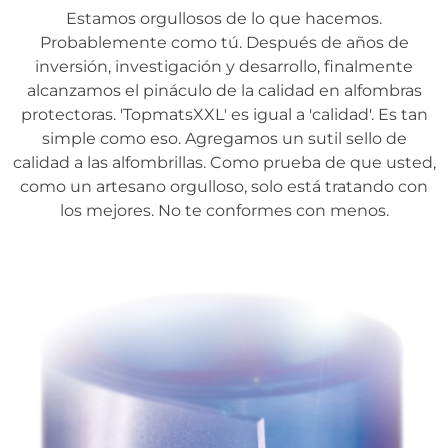
Estamos orgullosos de lo que hacemos.
Probablemente como tú. Después de años de
inversión, investigación y desarrollo, finalmente
alcanzamos el pináculo de la calidad en alfombras
protectoras. 'TopmatsXXL' es igual a 'calidad'. Es tan
simple como eso. Agregamos un sutil sello de
calidad a las alfombrillas. Como prueba de que usted,
como un artesano orgulloso, solo está tratando con
los mejores. No te conformes con menos.