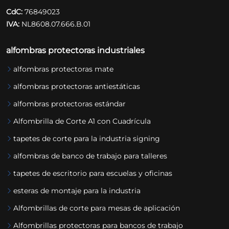
CdC:
76849023
IVA:
NL8608.07.666.B.01
alfombras protectoras industriales
alfombras protectoras mate
alfombras protectoras antiestáticas
alfombras protectoras estándar
Alfombrilla de Corte A1 con Cuadrícula
tapetes de corte para la industria signing
alfombras de banco de trabajo para talleres
tapetes de escritorio para escuelas y oficinas
esteras de montaje para la industria
Alfombrillas de corte para mesas de aplicación
Alfombrillas protectoras para bancos de trabajo