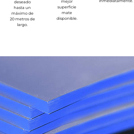
inmediatamente.
mejor
deseado
superficie
hasta un
mate
máximo de
disponible.
20 metros de
largo.