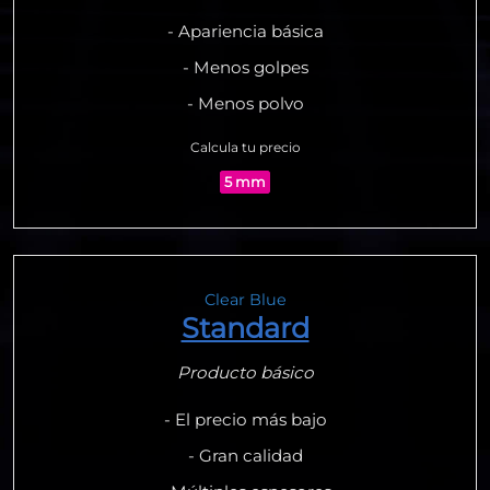
- Apariencia básica
- Menos golpes
- Menos polvo
Calcula tu precio
5 mm
Clear Blue
Standard
Producto básico
- El precio más bajo
- Gran calidad