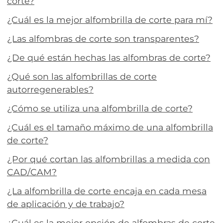
corte?
¿Cuál es la mejor alfombrilla de corte para mí?
¿Las alfombras de corte son transparentes?
¿De qué están hechas las alfombras de corte?
¿Qué son las alfombrillas de corte
autorregenerables?
¿Cómo se utiliza una alfombrilla de corte?
¿Cuál es el tamaño máximo de una alfombrilla
de corte?
¿Por qué cortan las alfombrillas a medida con
CAD/CAM?
¿La alfombrilla de corte encaja en cada mesa
de aplicación y de trabajo?
¿Cuál es la mejor opción de alfombras de corte