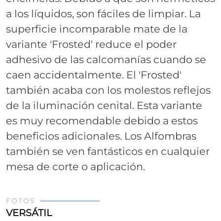
a los líquidos, son fáciles de limpiar. La
superficie incomparable mate de la
variante 'Frosted' reduce el poder
adhesivo de las calcomanías cuando se
caen accidentalmente. El 'Frosted'
también acaba con los molestos reflejos
de la iluminación cenital. Esta variante
es muy recomendable debido a estos
beneficios adicionales. Los Alfombras
también se ven fantásticos en cualquier
mesa de corte o aplicación.
FOTOS
VERSÁTIL