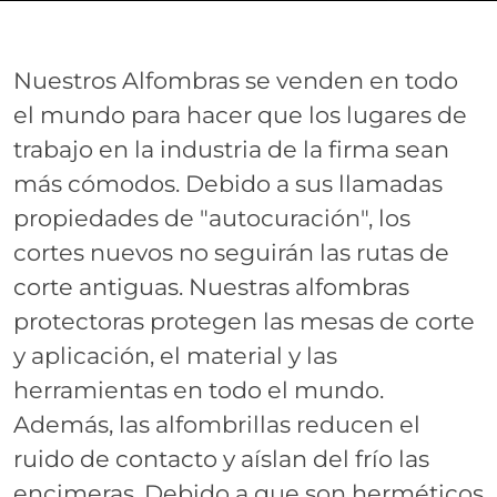
Nuestros Alfombras se venden en todo
el mundo para hacer que los lugares de
trabajo en la industria de la firma sean
más cómodos. Debido a sus llamadas
propiedades de "autocuración", los
cortes nuevos no seguirán las rutas de
corte antiguas. Nuestras alfombras
protectoras protegen las mesas de corte
y aplicación, el material y las
herramientas en todo el mundo.
Además, las alfombrillas reducen el
ruido de contacto y aíslan del frío las
encimeras. Debido a que son herméticos