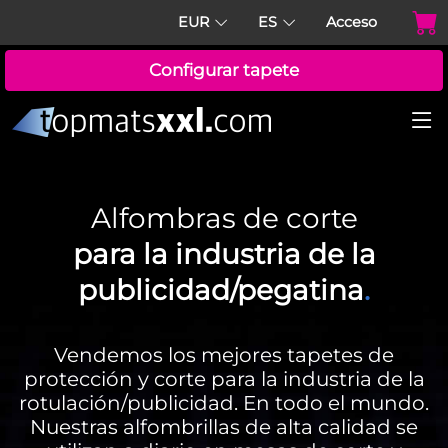
EUR
ES
Acceso
Configurar tapete
Alfombras de corte
para la industria de la
publicidad/pegatina
.
Vendemos los mejores tapetes de
protección y corte para la industria de la
rotulación/publicidad. En todo el mundo.
Nuestras alfombrillas de alta calidad se