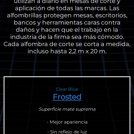
utilizan a diario en mesas de corte y
aplicación de todas las marcas. Las
alfombrillas protegen mesas, escritorios,
bancos y herramientas caras contra
daños y hacen que el trabajo en la
industria de la firma sea más cómodo.
Cada alfombra de corte se corta a medida,
incluso hasta 2,2 m x 20 m.
Clear Blue
Frosted
Superficie mate suprema
- Mejor apariencia
- Sin reflejo de luz