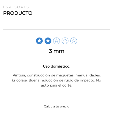
ESPESORES
PRODUCTO
3 mm
Uso doméstico.
Pintura, construcción de maquetas, manualidades,
bricolaje. Buena reducción de ruido de impacto. No
apto para el corte.
Calcula tu precio