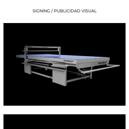
SIGNING / PUBLICIDAD VISUAL