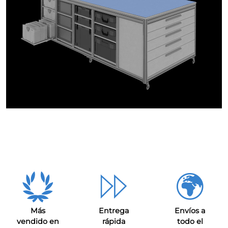
Más
Entrega
Envíos a
vendido en
rápida
todo el