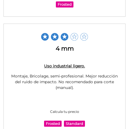
Frosted
4 mm
Uso industrial ligero.
Montaje, Bricolage, semi-profesional. Mejor reducción
del ruido de impacto. No recomendado para corte
(manual).
Calcula tu precio
Frosted
Standard