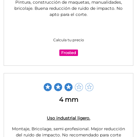
Pintura, construcción de maquetas, manualidades,
bricolaje. Buena reducción de ruido de impacto. No
apto para el corte.
Calcula tu precio
Frosted
4 mm
Uso industrial ligero.
Montaje, Bricolage, semi-profesional. Mejor reducción
del ruido de impacto. No recomendado para corte