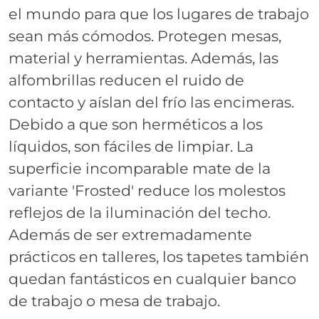
el mundo para que los lugares de trabajo
sean más cómodos. Protegen mesas,
material y herramientas. Además, las
alfombrillas reducen el ruido de
contacto y aíslan del frío las encimeras.
Debido a que son herméticos a los
líquidos, son fáciles de limpiar. La
superficie incomparable mate de la
variante 'Frosted' reduce los molestos
reflejos de la iluminación del techo.
Además de ser extremadamente
prácticos en talleres, los tapetes también
quedan fantásticos en cualquier banco
de trabajo o mesa de trabajo.