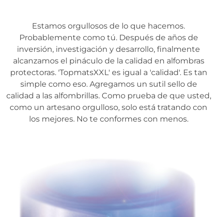
Estamos orgullosos de lo que hacemos.
Probablemente como tú. Después de años de
inversión, investigación y desarrollo, finalmente
alcanzamos el pináculo de la calidad en alfombras
protectoras. 'TopmatsXXL' es igual a 'calidad'. Es tan
simple como eso. Agregamos un sutil sello de
calidad a las alfombrillas. Como prueba de que usted,
como un artesano orgulloso, solo está tratando con
los mejores. No te conformes con menos.