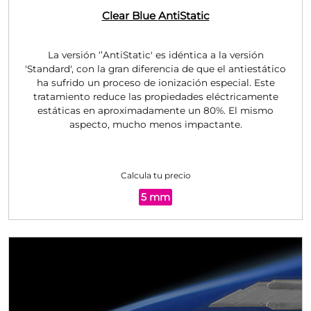
Clear Blue
AntiStatic
La versión ‘’AntiStatic' es idéntica a la versión
'Standard', con la gran diferencia de que el antiestático
ha sufrido un proceso de ionización especial. Este
tratamiento reduce las propiedades eléctricamente
estáticas en aproximadamente un 80%. El mismo
aspecto, mucho menos impactante.
Calcula tu precio
5 mm