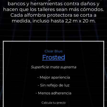
bancos y herramientas contra daños y
hacen que los talleres sean más cómodos.
Cada alfombra protectora se corta a
medida, incluso hasta 2,2 m x 20 m.
Clear Blue
Frosted
Superficie mate suprema
- Mejor apariencia
- Sin reflejo de luz
- Menos adherencia
Calcula tu precio