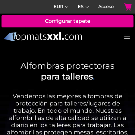
EUR
ES
Acceso
Configurar tapete
Alfombras protectoras
para talleres
.
Vendemos las mejores alfombras de
protección para talleres/lugares de
trabajo. En todo el mundo. Nuestras
alfombrillas de alta calidad se utilizan a
diario en los talleres para trabajar. Las
alfombrillas protegen mesas, escritorios,