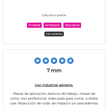
Calcula tu precio
Frosted
AntiStatic
Standard
más vendidos
7 mm
Uso industrial extremo.
Mesas de aplicación, bancos de trabajo, mesas de
corte. Uso profesional. Adecuado para cortar, a doble
cara. Reducción de ruido de impacto sin precedentes.