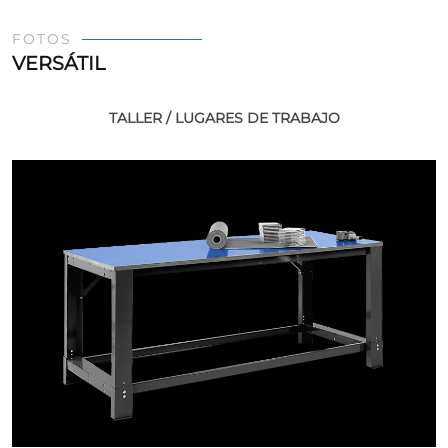
FOTOS
VERSÁTIL
TALLER / LUGARES DE TRABAJO