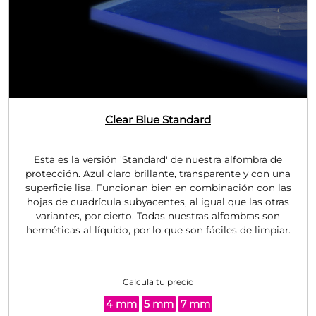
Clear Blue
Standard
Esta es la versión 'Standard' de nuestra alfombra de
protección. Azul claro brillante, transparente y con una
superficie lisa. Funcionan bien en combinación con las
hojas de cuadrícula subyacentes, al igual que las otras
variantes, por cierto. Todas nuestras alfombras son
herméticas al líquido, por lo que son fáciles de limpiar.
Calcula tu precio
4 mm
5 mm
7 mm