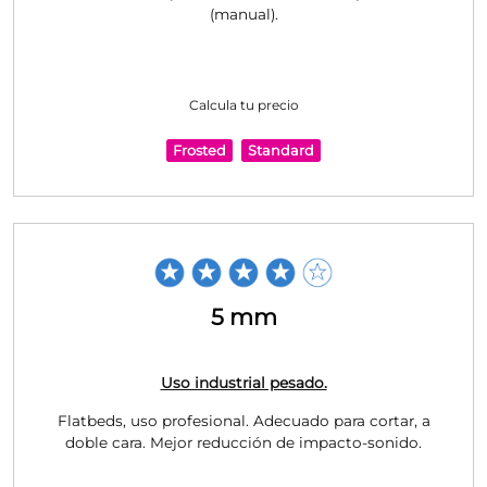
(manual).
Calcula tu precio
Frosted
Standard
5 mm
Uso industrial pesado.
Flatbeds, uso profesional. Adecuado para cortar, a
doble cara. Mejor reducción de impacto-sonido.