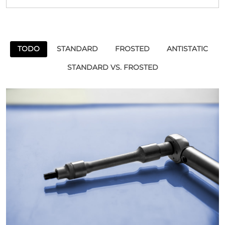
TODO
STANDARD
FROSTED
ANTISTATIC
STANDARD VS. FROSTED