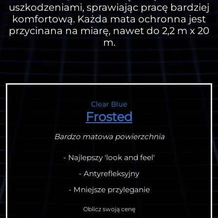
uszkodzeniami, sprawiając pracę bardziej
komfortową. Każda mata ochronna jest
przycinana na miarę, nawet do 2,2 m x 20
m.
Clear Blue
Frosted
Bardzo matowa powierzchnia
- Najlepszy 'look and feel'
- Antyrefleksyjny
- Mniejsze przyleganie
Oblicz swoją cenę