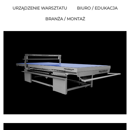
URZĄDZENIE WARSZTATU
BIURO / EDUKACJA
BRANŻA / MONTAŻ