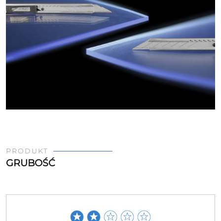
PRODUKT
GRUBOŚĆ