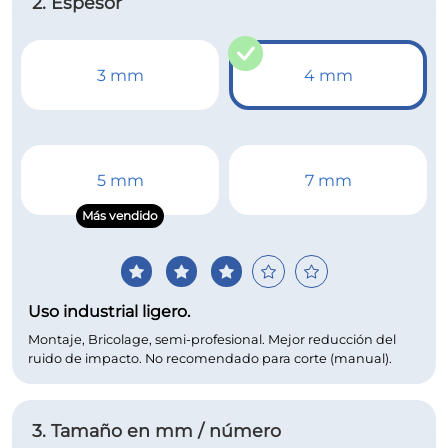
2. Espesor
3 mm
4 mm
5 mm
7 mm
Más vendido
Uso industrial ligero.
Montaje, Bricolage, semi-profesional. Mejor reducción del
ruido de impacto. No recomendado para corte (manual).
3. Tamaño en mm / número