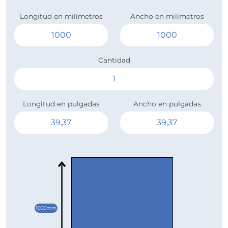
Longitud en milímetros
Ancho en milímetros
Cantidad
Longitud en pulgadas
Ancho en pulgadas
1000mm