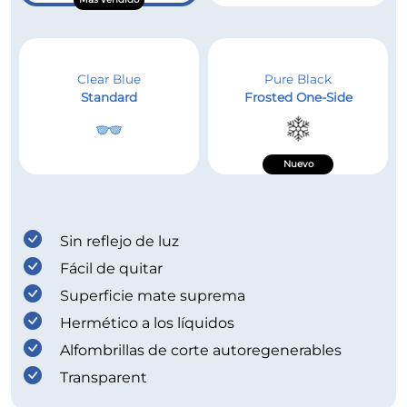
Clear Blue
Pure Black
Standard
Frosted One-Side
Nuevo
Sin reflejo de luz
Fácil de quitar
Superficie mate suprema
Hermético a los líquidos
Alfombrillas de corte autoregenerables
Transparent